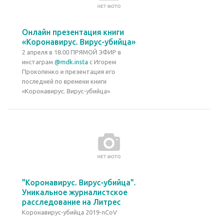
Онлайн презентация книги
«Коронавирус. Вирус-убийца»
2 апреля в 18.00 ПРЯМОЙ ЭФИР в
инстаграм
@mdk.insta
с Игорем
Прокопенко и презентация его
последней по времени книги
«Коронавирус. Вирус-убийца»
"Коронавирус. Вирус-убийца".
Уникальное журналистское
расследование на Литрес
Коронавирус-убийца 2019-nCoV