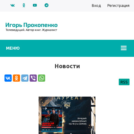
Вход
Регистрация
МЕНЮ
Новости
RSS