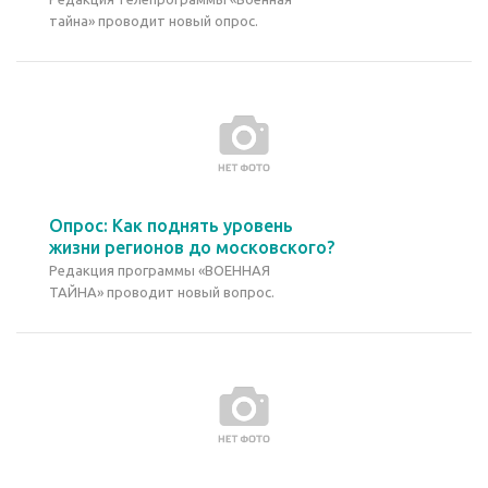
тайна» проводит новый опрос.
Опрос: Как поднять уровень
жизни регионов до московского?
Редакция программы «ВОЕННАЯ
ТАЙНА» проводит новый вопрос.