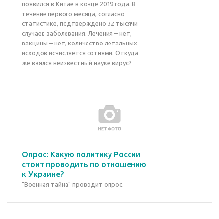
появился в Китае в конце 2019 года. В
течение первого месяца, согласно
статистике, подтверждено 32 тысячи
случаев заболевания. Лечения – нет,
вакцины – нет, количество летальных
исходов исчисляется сотнями. Откуда
же взялся неизвестный науке вирус?
Опрос: Какую политику России
стоит проводить по отношению
к Украине?
"Военная тайна" проводит опрос.