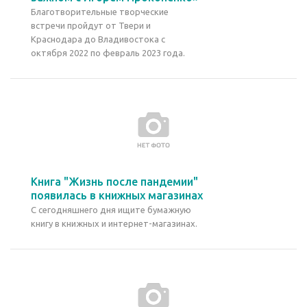
Благотворительные творческие
встречи пройдут от Твери и
Краснодара до Владивостока с
октября 2022 по февраль 2023 года.
Книга "Жизнь после пандемии"
появилась в книжных магазинах
С сегодняшнего дня ищите бумажную
книгу в книжных и интернет-магазинах.