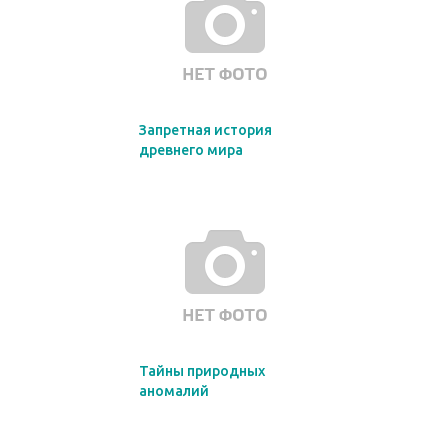
Запретная история
древнего мира
Тайны природных
аномалий