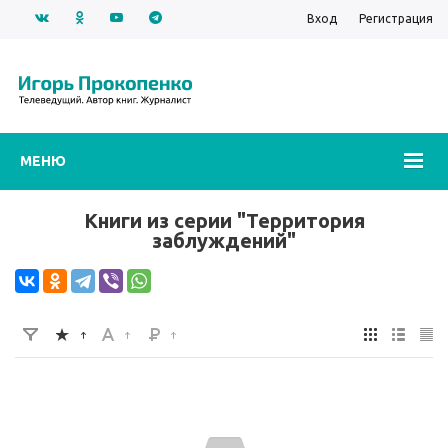
Вход
Регистрация
МЕНЮ
Книги из серии "Территория
заблуждений"