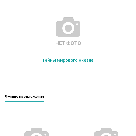
Тайны мирового океана
Лучшие предложения