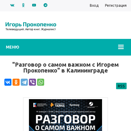
Вход
Регистрация
МЕНЮ
"Разговор о самом важном с Игорем
Прокопенко" в Калининграде
RSS