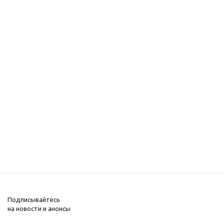
Подписывайтесь
на новости и анонсы