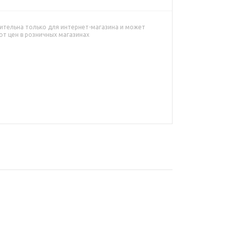
ительна только для интернет-магазина и может
от цен в розничных магазинах