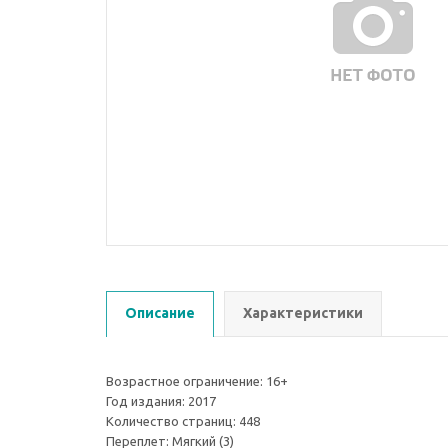
Описание
Характеристики
Возрастное ограничение: 16+
Год издания: 2017
Количество страниц: 448
Переплет: Мягкий (3)