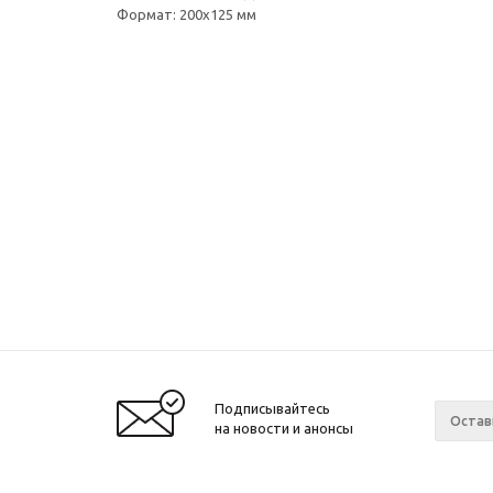
Формат: 200x125 мм
Подписывайтесь
на новости и анонсы