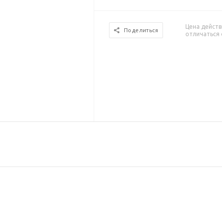
Цена действ
Поделиться
отличаться 