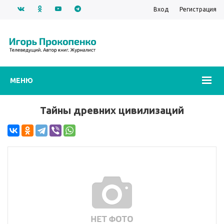
Вход
Регистрация
МЕНЮ
Тайны древних цивилизаций