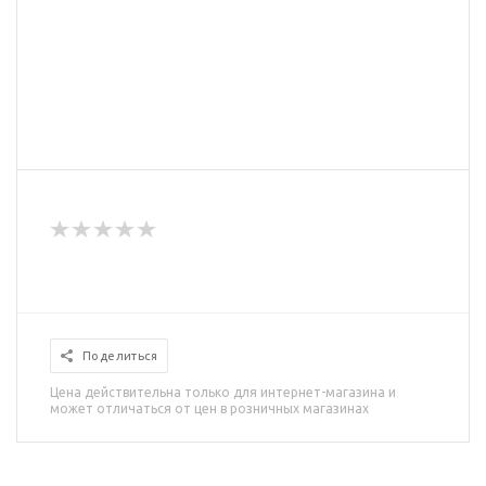
Поделиться
Цена действительна только для интернет-магазина и
может отличаться от цен в розничных магазинах